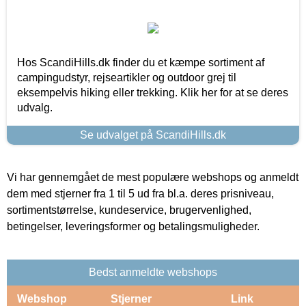
Hos ScandiHills.dk finder du et kæmpe sortiment af
campingudstyr, rejseartikler og outdoor grej til
eksempelvis hiking eller trekking. Klik her for at se deres
udvalg.
Se udvalget på ScandiHills.dk
Vi har gennemgået de mest populære webshops og anmeldt
dem med stjerner fra 1 til 5 ud fra bl.a. deres prisniveau,
sortimentstørrelse, kundeservice, brugervenlighed,
betingelser, leveringsformer og betalingsmuligheder.
Bedst anmeldte webshops
Webshop
Stjerner
Link