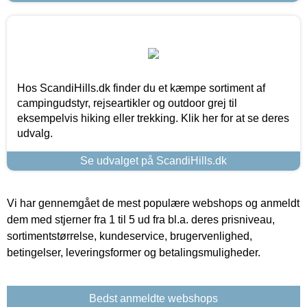
Hos ScandiHills.dk finder du et kæmpe sortiment af
campingudstyr, rejseartikler og outdoor grej til
eksempelvis hiking eller trekking. Klik her for at se deres
udvalg.
Se udvalget på ScandiHills.dk
Vi har gennemgået de mest populære webshops og anmeldt
dem med stjerner fra 1 til 5 ud fra bl.a. deres prisniveau,
sortimentstørrelse, kundeservice, brugervenlighed,
betingelser, leveringsformer og betalingsmuligheder.
Bedst anmeldte webshops