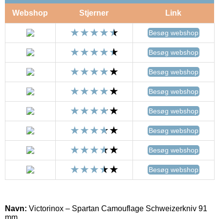
Webshop
Stjerner
Link
Besøg webshop
Besøg webshop
Besøg webshop
Besøg webshop
Besøg webshop
Besøg webshop
Besøg webshop
Besøg webshop
Navn:
Victorinox – Spartan Camouflage Schweizerkniv 91
mm