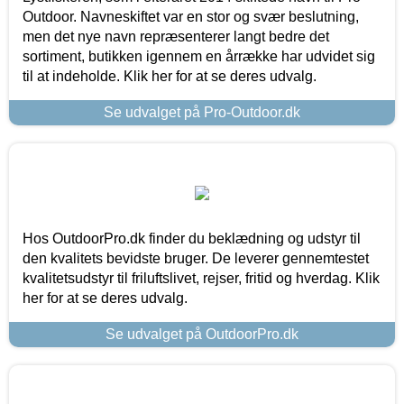
Outdoor. Navneskiftet var en stor og svær beslutning,
men det nye navn repræsenterer langt bedre det
sortiment, butikken igennem en årrække har udvidet sig
til at indeholde. Klik her for at se deres udvalg.
Se udvalget på Pro-Outdoor.dk
Hos OutdoorPro.dk finder du beklædning og udstyr til
den kvalitets bevidste bruger. De leverer gennemtestet
kvalitetsudstyr til friluftslivet, rejser, fritid og hverdag. Klik
her for at se deres udvalg.
Se udvalget på OutdoorPro.dk