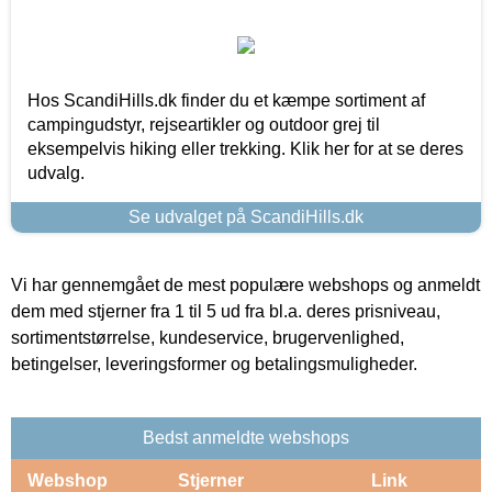
Hos ScandiHills.dk finder du et kæmpe sortiment af
campingudstyr, rejseartikler og outdoor grej til
eksempelvis hiking eller trekking. Klik her for at se deres
udvalg.
Se udvalget på ScandiHills.dk
Vi har gennemgået de mest populære webshops og anmeldt
dem med stjerner fra 1 til 5 ud fra bl.a. deres prisniveau,
sortimentstørrelse, kundeservice, brugervenlighed,
betingelser, leveringsformer og betalingsmuligheder.
Bedst anmeldte webshops
Webshop
Stjerner
Link