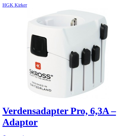
HGK Kirker
Verdensadapter Pro, 6,3A –
Adaptor