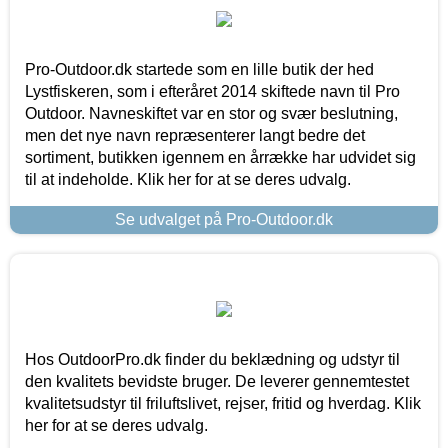
Pro-Outdoor.dk startede som en lille butik der hed
Lystfiskeren, som i efteråret 2014 skiftede navn til Pro
Outdoor. Navneskiftet var en stor og svær beslutning,
men det nye navn repræsenterer langt bedre det
sortiment, butikken igennem en årrække har udvidet sig
til at indeholde. Klik her for at se deres udvalg.
Se udvalget på Pro-Outdoor.dk
Hos OutdoorPro.dk finder du beklædning og udstyr til
den kvalitets bevidste bruger. De leverer gennemtestet
kvalitetsudstyr til friluftslivet, rejser, fritid og hverdag. Klik
her for at se deres udvalg.