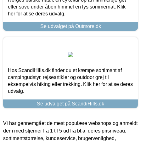
eller sove under åben himmel en lys sommernat. Klik
her for at se deres udvalg.
Se udvalget på Outmore.dk
Hos ScandiHills.dk finder du et kæmpe sortiment af
campingudstyr, rejseartikler og outdoor grej til
eksempelvis hiking eller trekking. Klik her for at se deres
udvalg.
Se udvalget på ScandiHills.dk
Vi har gennemgået de mest populære webshops og anmeldt
dem med stjerner fra 1 til 5 ud fra bl.a. deres prisniveau,
sortimentstørrelse, kundeservice, brugervenlighed,