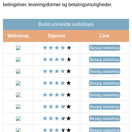
betingelser, leveringsformer og betalingsmuligheder.
Bedst anmeldte webshops
Webshop
Stjerner
Link
Besøg webshop
Besøg webshop
Besøg webshop
Besøg webshop
Besøg webshop
Besøg webshop
Besøg webshop
Besøg webshop