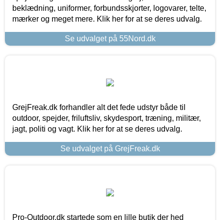
beklædning, uniformer, forbundsskjorter, logovarer, telte,
mærker og meget mere. Klik her for at se deres udvalg.
Se udvalget på 55Nord.dk
GrejFreak.dk forhandler alt det fede udstyr både til
outdoor, spejder, friluftsliv, skydesport, træning, militær,
jagt, politi og vagt. Klik her for at se deres udvalg.
Se udvalget på GrejFreak.dk
Pro-Outdoor.dk startede som en lille butik der hed