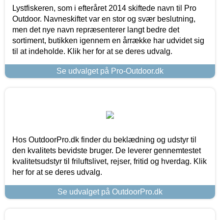
Lystfiskeren, som i efteråret 2014 skiftede navn til Pro
Outdoor. Navneskiftet var en stor og svær beslutning,
men det nye navn repræsenterer langt bedre det
sortiment, butikken igennem en årrække har udvidet sig
til at indeholde. Klik her for at se deres udvalg.
Se udvalget på Pro-Outdoor.dk
Hos OutdoorPro.dk finder du beklædning og udstyr til
den kvalitets bevidste bruger. De leverer gennemtestet
kvalitetsudstyr til friluftslivet, rejser, fritid og hverdag. Klik
her for at se deres udvalg.
Se udvalget på OutdoorPro.dk