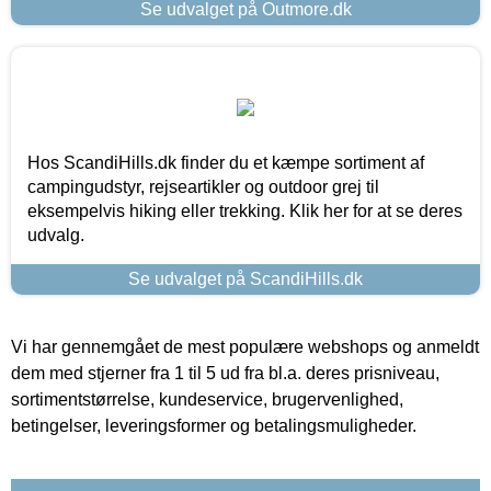
Se udvalget på Outmore.dk
Hos ScandiHills.dk finder du et kæmpe sortiment af
campingudstyr, rejseartikler og outdoor grej til
eksempelvis hiking eller trekking. Klik her for at se deres
udvalg.
Se udvalget på ScandiHills.dk
Vi har gennemgået de mest populære webshops og anmeldt
dem med stjerner fra 1 til 5 ud fra bl.a. deres prisniveau,
sortimentstørrelse, kundeservice, brugervenlighed,
betingelser, leveringsformer og betalingsmuligheder.