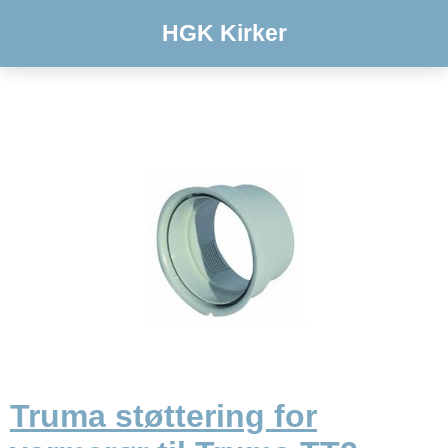
HGK Kirker
Truma støttering for