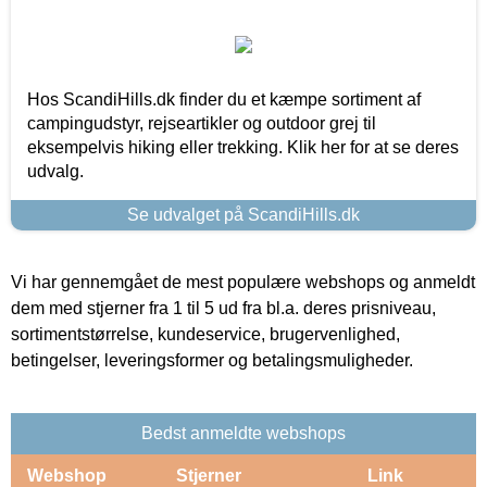
Hos ScandiHills.dk finder du et kæmpe sortiment af
campingudstyr, rejseartikler og outdoor grej til
eksempelvis hiking eller trekking. Klik her for at se deres
udvalg.
Se udvalget på ScandiHills.dk
Vi har gennemgået de mest populære webshops og anmeldt
dem med stjerner fra 1 til 5 ud fra bl.a. deres prisniveau,
sortimentstørrelse, kundeservice, brugervenlighed,
betingelser, leveringsformer og betalingsmuligheder.
Bedst anmeldte webshops
Webshop
Stjerner
Link