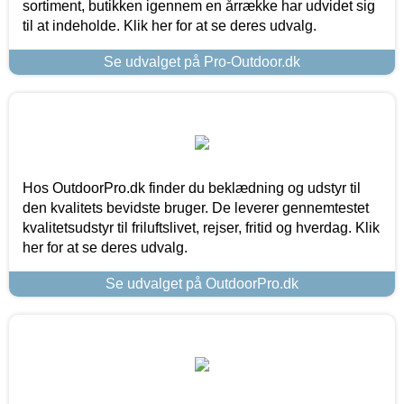
sortiment, butikken igennem en årrække har udvidet sig
til at indeholde. Klik her for at se deres udvalg.
Se udvalget på Pro-Outdoor.dk
Hos OutdoorPro.dk finder du beklædning og udstyr til
den kvalitets bevidste bruger. De leverer gennemtestet
kvalitetsudstyr til friluftslivet, rejser, fritid og hverdag. Klik
her for at se deres udvalg.
Se udvalget på OutdoorPro.dk