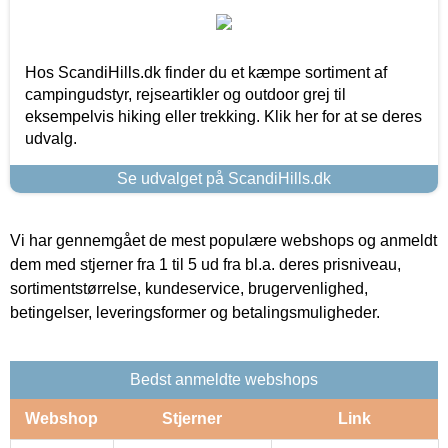
Hos ScandiHills.dk finder du et kæmpe sortiment af
campingudstyr, rejseartikler og outdoor grej til
eksempelvis hiking eller trekking. Klik her for at se deres
udvalg.
Se udvalget på ScandiHills.dk
Vi har gennemgået de mest populære webshops og anmeldt
dem med stjerner fra 1 til 5 ud fra bl.a. deres prisniveau,
sortimentstørrelse, kundeservice, brugervenlighed,
betingelser, leveringsformer og betalingsmuligheder.
Bedst anmeldte webshops
Webshop
Stjerner
Link