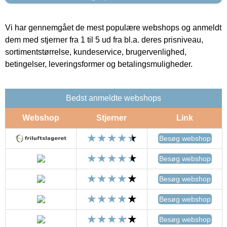
Vi har gennemgået de mest populære webshops og anmeldt
dem med stjerner fra 1 til 5 ud fra bl.a. deres prisniveau,
sortimentstørrelse, kundeservice, brugervenlighed,
betingelser, leveringsformer og betalingsmuligheder.
Bedst anmeldte webshops
Webshop
Stjerner
Link
Besøg webshop
Besøg webshop
Besøg webshop
Besøg webshop
Besøg webshop