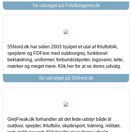
Se udvalget på Friluftslageret.dk
55Nord.dk har siden 2003 hjulpet et utal af friluftsfolk,
spejdere og FDFere med outdoorgrej, funktionel
beklædning, uniformer, forbundsskjorter, logovarer, telte,
mærker og meget mere. Klik her for at se deres udvalg.
Se udvalget på 55Nord.dk
GrejFreak.dk forhandler alt det fede udstyr både til
outdoor, spejder, friluftsliv, skydesport, træning, militær,