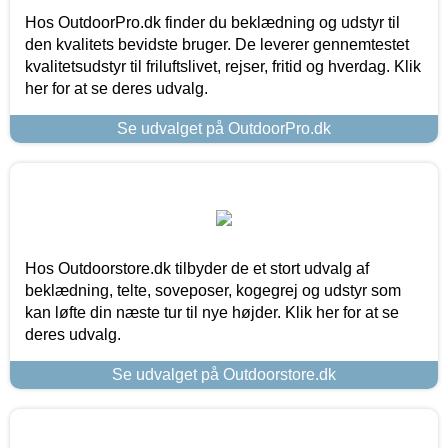
Hos OutdoorPro.dk finder du beklædning og udstyr til
den kvalitets bevidste bruger. De leverer gennemtestet
kvalitetsudstyr til friluftslivet, rejser, fritid og hverdag. Klik
her for at se deres udvalg.
Se udvalget på OutdoorPro.dk
Hos Outdoorstore.dk tilbyder de et stort udvalg af
beklædning, telte, soveposer, kogegrej og udstyr som
kan løfte din næste tur til nye højder. Klik her for at se
deres udvalg.
Se udvalget på Outdoorstore.dk