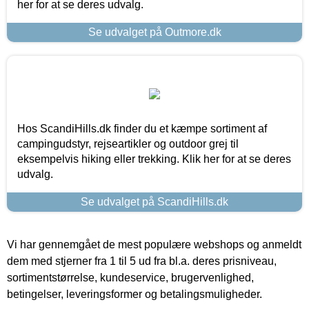
her for at se deres udvalg.
Se udvalget på Outmore.dk
Hos ScandiHills.dk finder du et kæmpe sortiment af
campingudstyr, rejseartikler og outdoor grej til
eksempelvis hiking eller trekking. Klik her for at se deres
udvalg.
Se udvalget på ScandiHills.dk
Vi har gennemgået de mest populære webshops og anmeldt
dem med stjerner fra 1 til 5 ud fra bl.a. deres prisniveau,
sortimentstørrelse, kundeservice, brugervenlighed,
betingelser, leveringsformer og betalingsmuligheder.