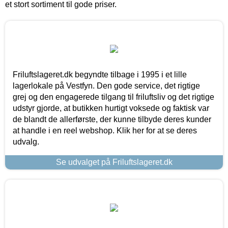
et stort sortiment til gode priser.
Friluftslageret.dk begyndte tilbage i 1995 i et lille
lagerlokale på Vestfyn. Den gode service, det rigtige
grej og den engagerede tilgang til friluftsliv og det rigtige
udstyr gjorde, at butikken hurtigt voksede og faktisk var
de blandt de allerførste, der kunne tilbyde deres kunder
at handle i en reel webshop. Klik her for at se deres
udvalg.
Se udvalget på Friluftslageret.dk