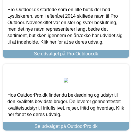
Pro-Outdoor.dk startede som en lille butik der hed
Lystfiskeren, som i efteråret 2014 skiftede navn til Pro
Outdoor. Navneskiftet var en stor og svær beslutning,
men det nye navn repræsenterer langt bedre det
sortiment, butikken igennem en årrække har udvidet sig
til at indeholde. Klik her for at se deres udvalg.
Se udvalget på Pro-Outdoor.dk
Hos OutdoorPro.dk finder du beklædning og udstyr til
den kvalitets bevidste bruger. De leverer gennemtestet
kvalitetsudstyr til friluftslivet, rejser, fritid og hverdag. Klik
her for at se deres udvalg.
Se udvalget på OutdoorPro.dk