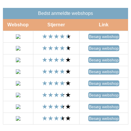
Bedst anmeldte webshops
Webshop
Stjerner
Link
Besøg webshop
Besøg webshop
Besøg webshop
Besøg webshop
Besøg webshop
Besøg webshop
Besøg webshop
Besøg webshop