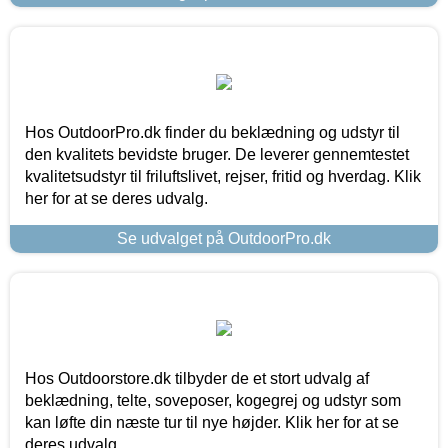
Hos OutdoorPro.dk finder du beklædning og udstyr til
den kvalitets bevidste bruger. De leverer gennemtestet
kvalitetsudstyr til friluftslivet, rejser, fritid og hverdag. Klik
her for at se deres udvalg.
Se udvalget på OutdoorPro.dk
Hos Outdoorstore.dk tilbyder de et stort udvalg af
beklædning, telte, soveposer, kogegrej og udstyr som
kan løfte din næste tur til nye højder. Klik her for at se
deres udvalg.