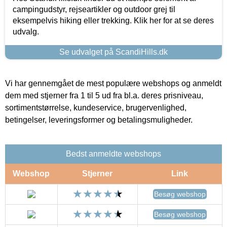
campingudstyr, rejseartikler og outdoor grej til
eksempelvis hiking eller trekking. Klik her for at se deres
udvalg.
Se udvalget på ScandiHills.dk
Vi har gennemgået de mest populære webshops og anmeldt
dem med stjerner fra 1 til 5 ud fra bl.a. deres prisniveau,
sortimentstørrelse, kundeservice, brugervenlighed,
betingelser, leveringsformer og betalingsmuligheder.
Bedst anmeldte webshops
Webshop
Stjerner
Link
Besøg webshop
Besøg webshop