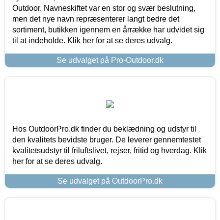
Outdoor. Navneskiftet var en stor og svær beslutning,
men det nye navn repræsenterer langt bedre det
sortiment, butikken igennem en årrække har udvidet sig
til at indeholde. Klik her for at se deres udvalg.
Se udvalget på Pro-Outdoor.dk
Hos OutdoorPro.dk finder du beklædning og udstyr til
den kvalitets bevidste bruger. De leverer gennemtestet
kvalitetsudstyr til friluftslivet, rejser, fritid og hverdag. Klik
her for at se deres udvalg.
Se udvalget på OutdoorPro.dk