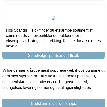
Hos ScandiHills.dk finder du et kæmpe sortiment af
campingudstyr, rejseartikler og outdoor grej til
eksempelvis hiking eller trekking. Klik her for at se deres
udvalg.
Se udvalget på ScandiHills.dk
Vi har gennemgået de mest populære webshops og anmeldt
dem med stjerner fra 1 til 5 ud fra bl.a. deres prisniveau,
sortimentstørrelse, kundeservice, brugervenlighed,
betingelser, leveringsformer og betalingsmuligheder.
Bedst anmeldte webshops