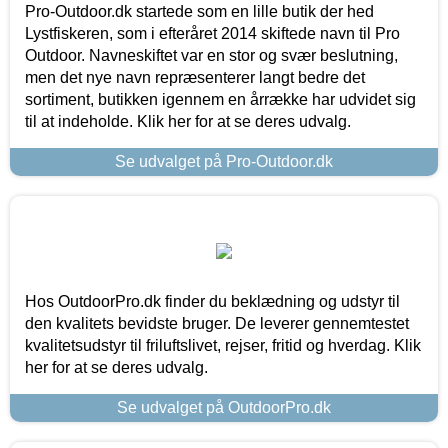
Pro-Outdoor.dk startede som en lille butik der hed
Lystfiskeren, som i efteråret 2014 skiftede navn til Pro
Outdoor. Navneskiftet var en stor og svær beslutning,
men det nye navn repræsenterer langt bedre det
sortiment, butikken igennem en årrække har udvidet sig
til at indeholde. Klik her for at se deres udvalg.
Se udvalget på Pro-Outdoor.dk
Hos OutdoorPro.dk finder du beklædning og udstyr til
den kvalitets bevidste bruger. De leverer gennemtestet
kvalitetsudstyr til friluftslivet, rejser, fritid og hverdag. Klik
her for at se deres udvalg.
Se udvalget på OutdoorPro.dk