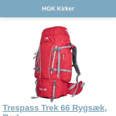
HGK Kirker
Trespass Trek 66 Rygsæk,