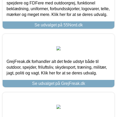
spejdere og FDFere med outdoorgrej, funktionel
beklædning, uniformer, forbundsskjorter, logovarer, telte,
mærker og meget mere. Klik her for at se deres udvalg.
Se udvalget på 55Nord.dk
GrejFreak.dk forhandler alt det fede udstyr både til
outdoor, spejder, friluftsliv, skydesport, træning, militær,
jagt, politi og vagt. Klik her for at se deres udvalg.
Se udvalget på GrejFreak.dk