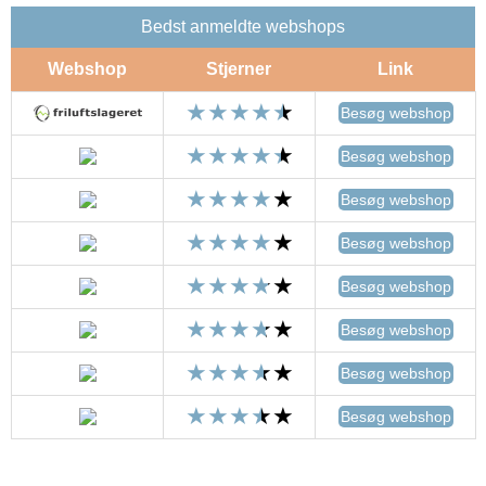
Bedst anmeldte webshops
Webshop
Stjerner
Link
Besøg webshop
Besøg webshop
Besøg webshop
Besøg webshop
Besøg webshop
Besøg webshop
Besøg webshop
Besøg webshop