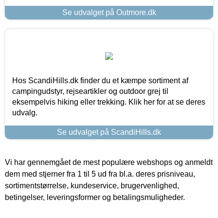
Se udvalget på Outmore.dk
Hos ScandiHills.dk finder du et kæmpe sortiment af
campingudstyr, rejseartikler og outdoor grej til
eksempelvis hiking eller trekking. Klik her for at se deres
udvalg.
Se udvalget på ScandiHills.dk
Vi har gennemgået de mest populære webshops og anmeldt
dem med stjerner fra 1 til 5 ud fra bl.a. deres prisniveau,
sortimentstørrelse, kundeservice, brugervenlighed,
betingelser, leveringsformer og betalingsmuligheder.