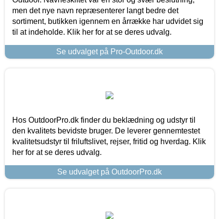
men det nye navn repræsenterer langt bedre det
sortiment, butikken igennem en årrække har udvidet sig
til at indeholde. Klik her for at se deres udvalg.
Se udvalget på Pro-Outdoor.dk
Hos OutdoorPro.dk finder du beklædning og udstyr til
den kvalitets bevidste bruger. De leverer gennemtestet
kvalitetsudstyr til friluftslivet, rejser, fritid og hverdag. Klik
her for at se deres udvalg.
Se udvalget på OutdoorPro.dk