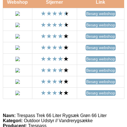
Webshop
Stjerner
Link
Besøg webshop
Besøg webshop
Besøg webshop
Besøg webshop
Besøg webshop
Besøg webshop
Besøg webshop
Besøg webshop
Navn:
Trespass Trek 66 Liter Rygsæk Grøn 66 Liter
Kategori:
Outdoor Udstyr // Vandrerygsække
Producent:
Trespass