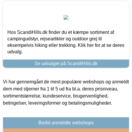
Hos ScandiHills.dk finder du et kæmpe sortiment af
campingudstyr, rejseartikler og outdoor grej til
eksempelvis hiking eller trekking. Klik her for at se deres
udvalg.
Se udvalget på ScandiHills.dk
Vi har gennemgået de mest populære webshops og anmeldt
dem med stjerner fra 1 til 5 ud fra bl.a. deres prisniveau,
sortimentstørrelse, kundeservice, brugervenlighed,
betingelser, leveringsformer og betalingsmuligheder.
Bedst anmeldte webshops