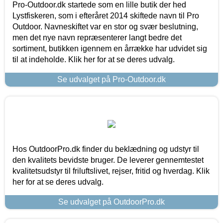
Pro-Outdoor.dk startede som en lille butik der hed
Lystfiskeren, som i efteråret 2014 skiftede navn til Pro
Outdoor. Navneskiftet var en stor og svær beslutning,
men det nye navn repræsenterer langt bedre det
sortiment, butikken igennem en årrække har udvidet sig
til at indeholde. Klik her for at se deres udvalg.
Se udvalget på Pro-Outdoor.dk
Hos OutdoorPro.dk finder du beklædning og udstyr til
den kvalitets bevidste bruger. De leverer gennemtestet
kvalitetsudstyr til friluftslivet, rejser, fritid og hverdag. Klik
her for at se deres udvalg.
Se udvalget på OutdoorPro.dk