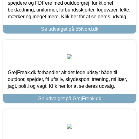
spejdere og FDFere med outdoorgrej, funktionel
beklædning, uniformer, forbundsskjorter, logovarer, telte,
mærker og meget mere. Klik her for at se deres udvalg.
Se udvalget på 55Nord.dk
GrejFreak.dk forhandler alt det fede udstyr både til
outdoor, spejder, friluftsliv, skydesport, træning, militær,
jagt, politi og vagt. Klik her for at se deres udvalg.
Se udvalget på GrejFreak.dk