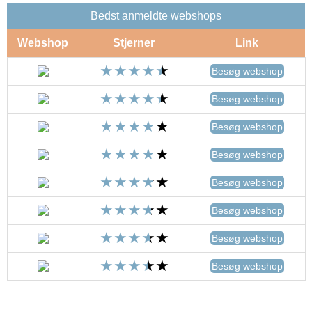
Bedst anmeldte webshops
Webshop
Stjerner
Link
Besøg webshop
Besøg webshop
Besøg webshop
Besøg webshop
Besøg webshop
Besøg webshop
Besøg webshop
Besøg webshop