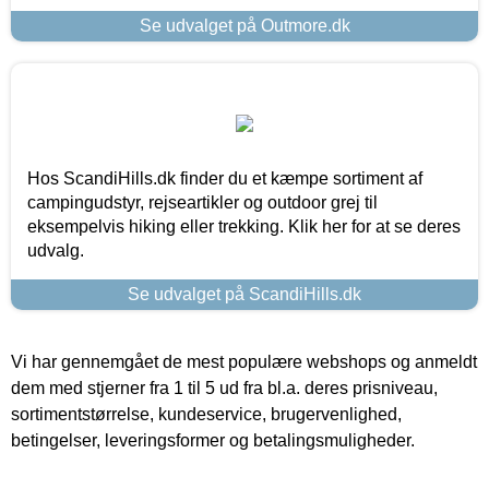
Se udvalget på Outmore.dk
Hos ScandiHills.dk finder du et kæmpe sortiment af
campingudstyr, rejseartikler og outdoor grej til
eksempelvis hiking eller trekking. Klik her for at se deres
udvalg.
Se udvalget på ScandiHills.dk
Vi har gennemgået de mest populære webshops og anmeldt
dem med stjerner fra 1 til 5 ud fra bl.a. deres prisniveau,
sortimentstørrelse, kundeservice, brugervenlighed,
betingelser, leveringsformer og betalingsmuligheder.