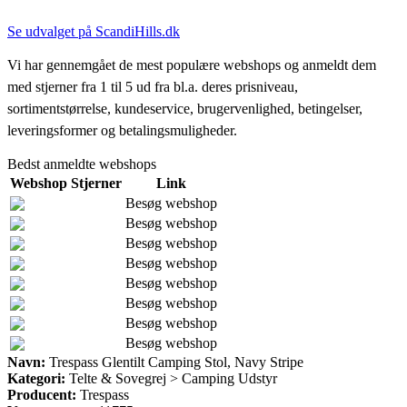
Se udvalget på ScandiHills.dk
Vi har gennemgået de mest populære webshops og anmeldt dem
med stjerner fra 1 til 5 ud fra bl.a. deres prisniveau,
sortimentstørrelse, kundeservice, brugervenlighed, betingelser,
leveringsformer og betalingsmuligheder.
Bedst anmeldte webshops
Webshop
Stjerner
Link
Besøg webshop
Besøg webshop
Besøg webshop
Besøg webshop
Besøg webshop
Besøg webshop
Besøg webshop
Besøg webshop
Navn:
Trespass Glentilt Camping Stol, Navy Stripe
Kategori:
Telte & Sovegrej > Camping Udstyr
Producent:
Trespass