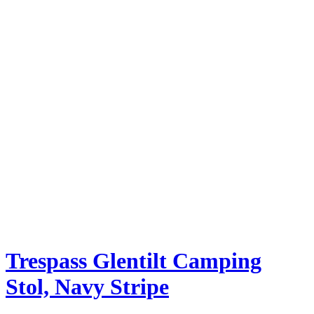
Trespass Glentilt Camping
Stol, Navy Stripe