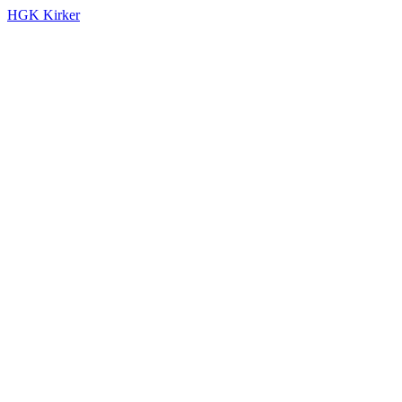
HGK Kirker