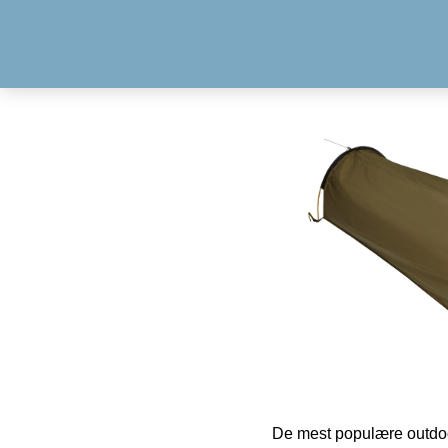
De mest populære outdoo