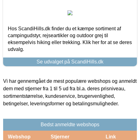
Hos ScandiHills.dk finder du et kæmpe sortiment af
campingudstyr, rejseartikler og outdoor grej til
eksempelvis hiking eller trekking. Klik her for at se deres
udvalg.
Se udvalget på ScandiHills.dk
Vi har gennemgået de mest populære webshops og anmeldt
dem med stjerner fra 1 til 5 ud fra bl.a. deres prisniveau,
sortimentstørrelse, kundeservice, brugervenlighed,
betingelser, leveringsformer og betalingsmuligheder.
Bedst anmeldte webshops
Webshop
Stjerner
Link