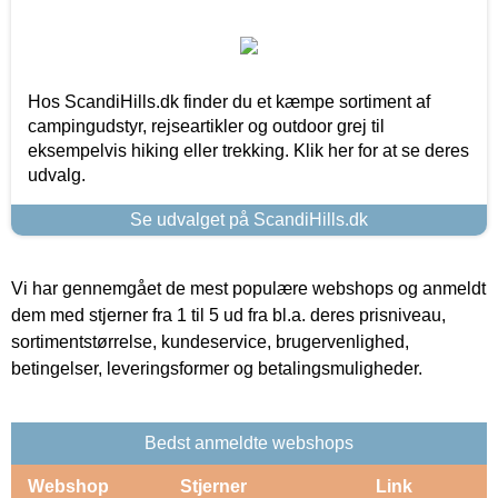
Hos ScandiHills.dk finder du et kæmpe sortiment af
campingudstyr, rejseartikler og outdoor grej til
eksempelvis hiking eller trekking. Klik her for at se deres
udvalg.
Se udvalget på ScandiHills.dk
Vi har gennemgået de mest populære webshops og anmeldt
dem med stjerner fra 1 til 5 ud fra bl.a. deres prisniveau,
sortimentstørrelse, kundeservice, brugervenlighed,
betingelser, leveringsformer og betalingsmuligheder.
Bedst anmeldte webshops
Webshop
Stjerner
Link