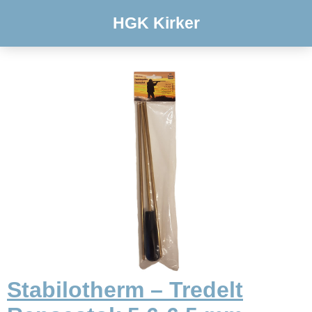
HGK Kirker
Stabilotherm – Tredelt