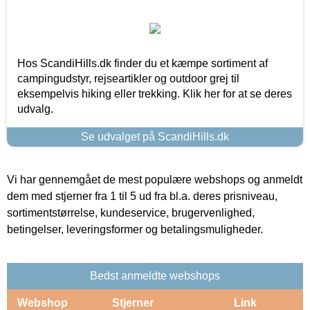
Hos ScandiHills.dk finder du et kæmpe sortiment af
campingudstyr, rejseartikler og outdoor grej til
eksempelvis hiking eller trekking. Klik her for at se deres
udvalg.
Se udvalget på ScandiHills.dk
Vi har gennemgået de mest populære webshops og anmeldt
dem med stjerner fra 1 til 5 ud fra bl.a. deres prisniveau,
sortimentstørrelse, kundeservice, brugervenlighed,
betingelser, leveringsformer og betalingsmuligheder.
Bedst anmeldte webshops
Webshop
Stjerner
Link