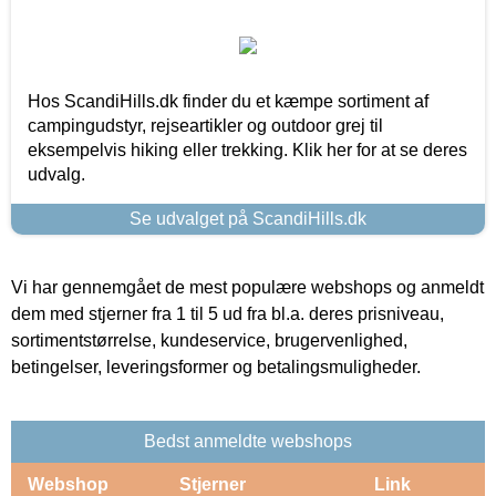
Hos ScandiHills.dk finder du et kæmpe sortiment af
campingudstyr, rejseartikler og outdoor grej til
eksempelvis hiking eller trekking. Klik her for at se deres
udvalg.
Se udvalget på ScandiHills.dk
Vi har gennemgået de mest populære webshops og anmeldt
dem med stjerner fra 1 til 5 ud fra bl.a. deres prisniveau,
sortimentstørrelse, kundeservice, brugervenlighed,
betingelser, leveringsformer og betalingsmuligheder.
Bedst anmeldte webshops
Webshop
Stjerner
Link