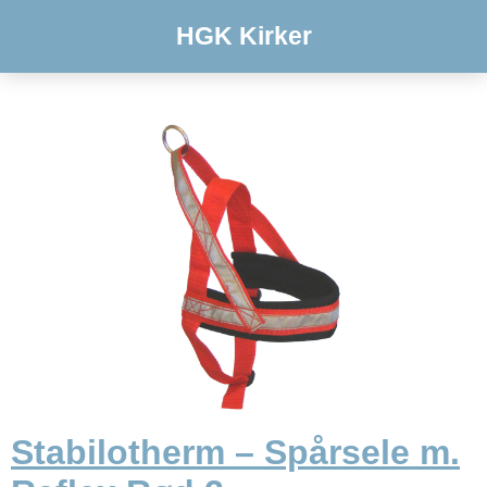
HGK Kirker
Stabilotherm – Spårsele m.