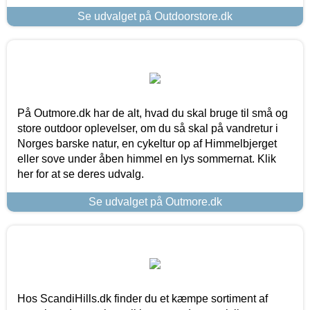
Se udvalget på Outdoorstore.dk
På Outmore.dk har de alt, hvad du skal bruge til små og
store outdoor oplevelser, om du så skal på vandretur i
Norges barske natur, en cykeltur op af Himmelbjerget
eller sove under åben himmel en lys sommernat. Klik
her for at se deres udvalg.
Se udvalget på Outmore.dk
Hos ScandiHills.dk finder du et kæmpe sortiment af