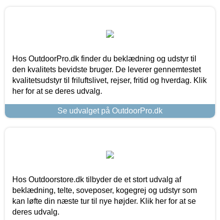
Hos OutdoorPro.dk finder du beklædning og udstyr til
den kvalitets bevidste bruger. De leverer gennemtestet
kvalitetsudstyr til friluftslivet, rejser, fritid og hverdag. Klik
her for at se deres udvalg.
Se udvalget på OutdoorPro.dk
Hos Outdoorstore.dk tilbyder de et stort udvalg af
beklædning, telte, soveposer, kogegrej og udstyr som
kan løfte din næste tur til nye højder. Klik her for at se
deres udvalg.