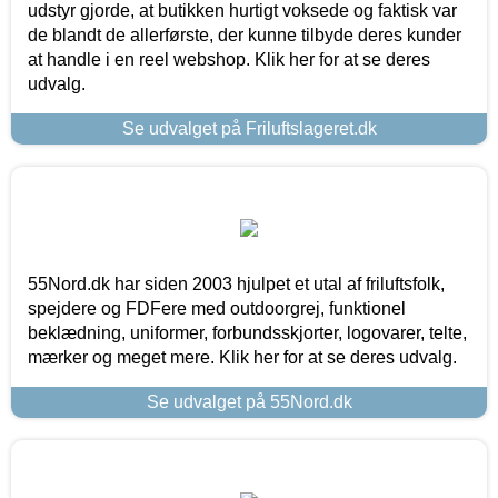
udstyr gjorde, at butikken hurtigt voksede og faktisk var
de blandt de allerførste, der kunne tilbyde deres kunder
at handle i en reel webshop. Klik her for at se deres
udvalg.
Se udvalget på Friluftslageret.dk
55Nord.dk har siden 2003 hjulpet et utal af friluftsfolk,
spejdere og FDFere med outdoorgrej, funktionel
beklædning, uniformer, forbundsskjorter, logovarer, telte,
mærker og meget mere. Klik her for at se deres udvalg.
Se udvalget på 55Nord.dk