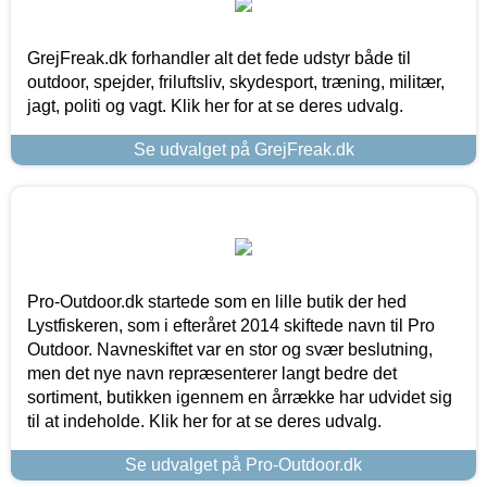
GrejFreak.dk forhandler alt det fede udstyr både til
outdoor, spejder, friluftsliv, skydesport, træning, militær,
jagt, politi og vagt. Klik her for at se deres udvalg.
Se udvalget på GrejFreak.dk
Pro-Outdoor.dk startede som en lille butik der hed
Lystfiskeren, som i efteråret 2014 skiftede navn til Pro
Outdoor. Navneskiftet var en stor og svær beslutning,
men det nye navn repræsenterer langt bedre det
sortiment, butikken igennem en årrække har udvidet sig
til at indeholde. Klik her for at se deres udvalg.
Se udvalget på Pro-Outdoor.dk