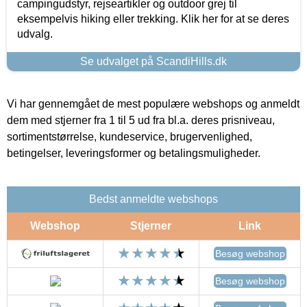
campingudstyr, rejseartikler og outdoor grej til
eksempelvis hiking eller trekking. Klik her for at se deres
udvalg.
Se udvalget på ScandiHills.dk
Vi har gennemgået de mest populære webshops og anmeldt
dem med stjerner fra 1 til 5 ud fra bl.a. deres prisniveau,
sortimentstørrelse, kundeservice, brugervenlighed,
betingelser, leveringsformer og betalingsmuligheder.
Bedst anmeldte webshops
Webshop
Stjerner
Link
Besøg webshop
Besøg webshop