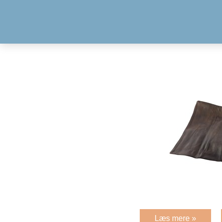
Læs mere »