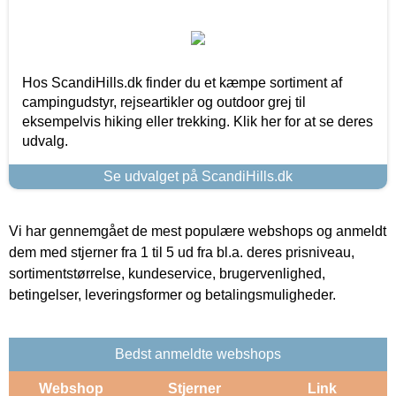
Hos ScandiHills.dk finder du et kæmpe sortiment af
campingudstyr, rejseartikler og outdoor grej til
eksempelvis hiking eller trekking. Klik her for at se deres
udvalg.
Se udvalget på ScandiHills.dk
Vi har gennemgået de mest populære webshops og anmeldt
dem med stjerner fra 1 til 5 ud fra bl.a. deres prisniveau,
sortimentstørrelse, kundeservice, brugervenlighed,
betingelser, leveringsformer og betalingsmuligheder.
Bedst anmeldte webshops
Webshop
Stjerner
Link