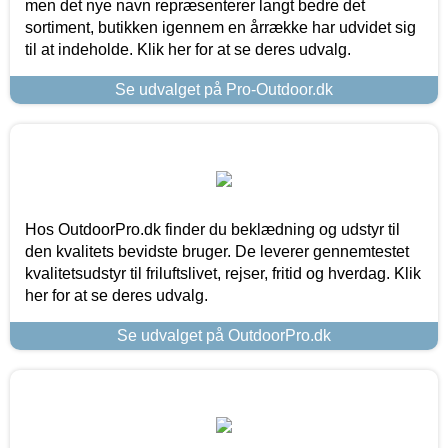
men det nye navn repræsenterer langt bedre det
sortiment, butikken igennem en årrække har udvidet sig
til at indeholde. Klik her for at se deres udvalg.
Se udvalget på Pro-Outdoor.dk
Hos OutdoorPro.dk finder du beklædning og udstyr til
den kvalitets bevidste bruger. De leverer gennemtestet
kvalitetsudstyr til friluftslivet, rejser, fritid og hverdag. Klik
her for at se deres udvalg.
Se udvalget på OutdoorPro.dk