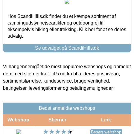
Hos ScandiHills.dk finder du et kæmpe sortiment af
campingudstyr, rejseartikler og outdoor grej til
eksempelvis hiking eller trekking. Klik her for at se deres
udvalg.
Se udvalget på ScandiHills.dk
Vi har gennemgået de mest populære webshops og anmeldt
dem med stjerner fra 1 til 5 ud fra bl.a. deres prisniveau,
sortimentstørrelse, kundeservice, brugervenlighed,
betingelser, leveringsformer og betalingsmuligheder.
Bedst anmeldte webshops
Webshop
Stjerner
Link
Besøg webshop