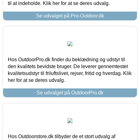
til at indeholde. Klik her for at se deres udvalg.
Se udvalget på Pro-Outdoor.dk
Hos OutdoorPro.dk finder du beklædning og udstyr til
den kvalitets bevidste bruger. De leverer gennemtestet
kvalitetsudstyr til friluftslivet, rejser, fritid og hverdag. Klik
her for at se deres udvalg.
Se udvalget på OutdoorPro.dk
Hos Outdoorstore.dk tilbyder de et stort udvalg af