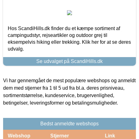
Hos ScandiHills.dk finder du et kæmpe sortiment af
campingudstyr, rejseartikler og outdoor grej til
eksempelvis hiking eller trekking. Klik her for at se deres
udvalg.
Se udvalget på ScandiHills.dk
Vi har gennemgået de mest populære webshops og anmeldt
dem med stjerner fra 1 til 5 ud fra bl.a. deres prisniveau,
sortimentstørrelse, kundeservice, brugervenlighed,
betingelser, leveringsformer og betalingsmuligheder.
Bedst anmeldte webshops
Webshop
Stjerner
Link