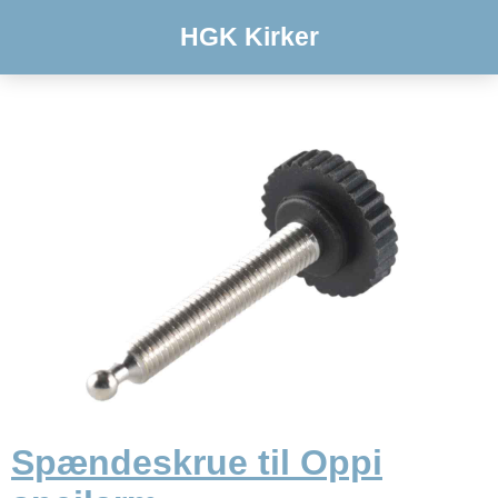
HGK Kirker
Spændeskrue til Oppi