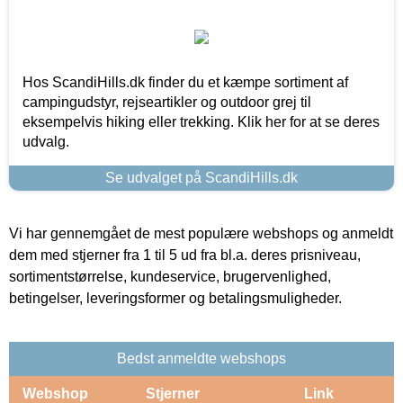
Hos ScandiHills.dk finder du et kæmpe sortiment af
campingudstyr, rejseartikler og outdoor grej til
eksempelvis hiking eller trekking. Klik her for at se deres
udvalg.
Se udvalget på ScandiHills.dk
Vi har gennemgået de mest populære webshops og anmeldt
dem med stjerner fra 1 til 5 ud fra bl.a. deres prisniveau,
sortimentstørrelse, kundeservice, brugervenlighed,
betingelser, leveringsformer og betalingsmuligheder.
Bedst anmeldte webshops
Webshop
Stjerner
Link