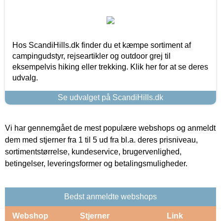
Hos ScandiHills.dk finder du et kæmpe sortiment af
campingudstyr, rejseartikler og outdoor grej til
eksempelvis hiking eller trekking. Klik her for at se deres
udvalg.
Se udvalget på ScandiHills.dk
Vi har gennemgået de mest populære webshops og anmeldt
dem med stjerner fra 1 til 5 ud fra bl.a. deres prisniveau,
sortimentstørrelse, kundeservice, brugervenlighed,
betingelser, leveringsformer og betalingsmuligheder.
Bedst anmeldte webshops
Webshop
Stjerner
Link