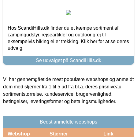
Hos ScandiHills.dk finder du et kæmpe sortiment af
campingudstyr, rejseartikler og outdoor grej til
eksempelvis hiking eller trekking. Klik her for at se deres
udvalg.
Se udvalget på ScandiHills.dk
Vi har gennemgået de mest populære webshops og anmeldt
dem med stjerner fra 1 til 5 ud fra bl.a. deres prisniveau,
sortimentstørrelse, kundeservice, brugervenlighed,
betingelser, leveringsformer og betalingsmuligheder.
Bedst anmeldte webshops
Webshop
Stjerner
Link