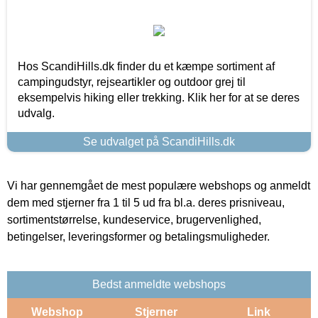
Hos ScandiHills.dk finder du et kæmpe sortiment af
campingudstyr, rejseartikler og outdoor grej til
eksempelvis hiking eller trekking. Klik her for at se deres
udvalg.
Se udvalget på ScandiHills.dk
Vi har gennemgået de mest populære webshops og anmeldt
dem med stjerner fra 1 til 5 ud fra bl.a. deres prisniveau,
sortimentstørrelse, kundeservice, brugervenlighed,
betingelser, leveringsformer og betalingsmuligheder.
Bedst anmeldte webshops
Webshop
Stjerner
Link