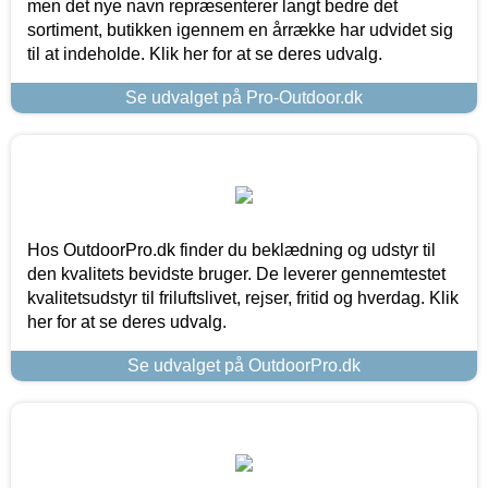
men det nye navn repræsenterer langt bedre det
sortiment, butikken igennem en årrække har udvidet sig
til at indeholde. Klik her for at se deres udvalg.
Se udvalget på Pro-Outdoor.dk
Hos OutdoorPro.dk finder du beklædning og udstyr til
den kvalitets bevidste bruger. De leverer gennemtestet
kvalitetsudstyr til friluftslivet, rejser, fritid og hverdag. Klik
her for at se deres udvalg.
Se udvalget på OutdoorPro.dk