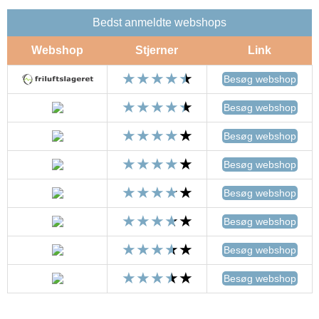
Bedst anmeldte webshops
Webshop
Stjerner
Link
Besøg webshop
Besøg webshop
Besøg webshop
Besøg webshop
Besøg webshop
Besøg webshop
Besøg webshop
Besøg webshop