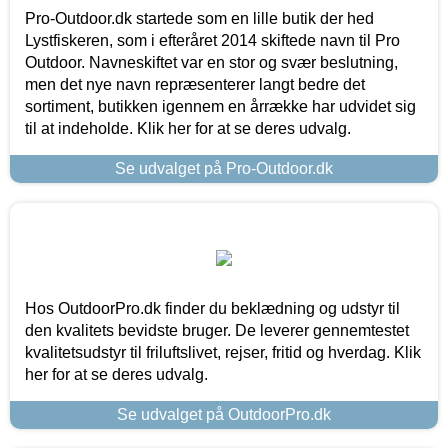
Pro-Outdoor.dk startede som en lille butik der hed
Lystfiskeren, som i efteråret 2014 skiftede navn til Pro
Outdoor. Navneskiftet var en stor og svær beslutning,
men det nye navn repræsenterer langt bedre det
sortiment, butikken igennem en årrække har udvidet sig
til at indeholde. Klik her for at se deres udvalg.
Se udvalget på Pro-Outdoor.dk
Hos OutdoorPro.dk finder du beklædning og udstyr til
den kvalitets bevidste bruger. De leverer gennemtestet
kvalitetsudstyr til friluftslivet, rejser, fritid og hverdag. Klik
her for at se deres udvalg.
Se udvalget på OutdoorPro.dk