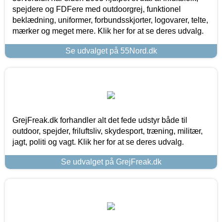
spejdere og FDFere med outdoorgrej, funktionel
beklædning, uniformer, forbundsskjorter, logovarer, telte,
mærker og meget mere. Klik her for at se deres udvalg.
Se udvalget på 55Nord.dk
GrejFreak.dk forhandler alt det fede udstyr både til
outdoor, spejder, friluftsliv, skydesport, træning, militær,
jagt, politi og vagt. Klik her for at se deres udvalg.
Se udvalget på GrejFreak.dk