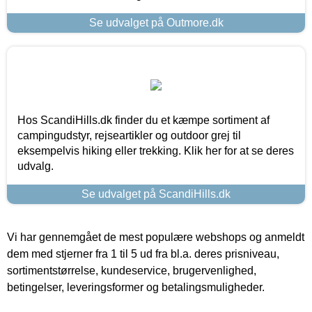
Se udvalget på Outmore.dk
Hos ScandiHills.dk finder du et kæmpe sortiment af
campingudstyr, rejseartikler og outdoor grej til
eksempelvis hiking eller trekking. Klik her for at se deres
udvalg.
Se udvalget på ScandiHills.dk
Vi har gennemgået de mest populære webshops og anmeldt
dem med stjerner fra 1 til 5 ud fra bl.a. deres prisniveau,
sortimentstørrelse, kundeservice, brugervenlighed,
betingelser, leveringsformer og betalingsmuligheder.