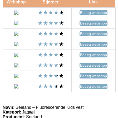
Webshop
Stjerner
Link
Besøg webshop
Besøg webshop
Besøg webshop
Besøg webshop
Besøg webshop
Besøg webshop
Besøg webshop
Besøg webshop
Navn:
Seeland – Fluorescerende Kids vest
Kategori:
Jagttøj
Producent:
Seeland