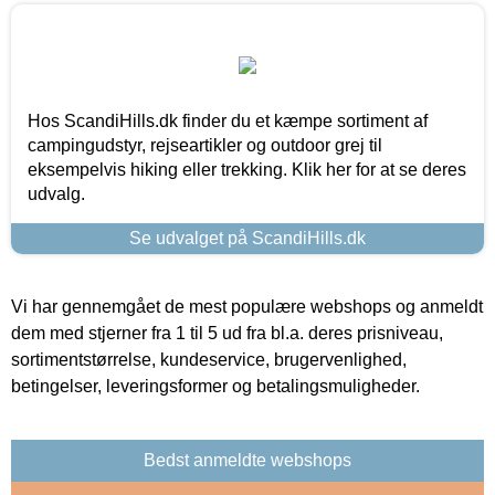
Hos ScandiHills.dk finder du et kæmpe sortiment af
campingudstyr, rejseartikler og outdoor grej til
eksempelvis hiking eller trekking. Klik her for at se deres
udvalg.
Se udvalget på ScandiHills.dk
Vi har gennemgået de mest populære webshops og anmeldt
dem med stjerner fra 1 til 5 ud fra bl.a. deres prisniveau,
sortimentstørrelse, kundeservice, brugervenlighed,
betingelser, leveringsformer og betalingsmuligheder.
Bedst anmeldte webshops