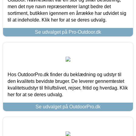
men det nye navn repræsenterer langt bedre det
sortiment, butikken igennem en årrække har udvidet sig
til at indeholde. Klik her for at se deres udvalg.
Se udvalget på Pro-Outdoor.dk
Hos OutdoorPro.dk finder du beklædning og udstyr til
den kvalitets bevidste bruger. De leverer gennemtestet
kvalitetsudstyr til friluftslivet, rejser, fritid og hverdag. Klik
her for at se deres udvalg.
Se udvalget på OutdoorPro.dk