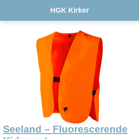
HGK Kirker
Seeland – Fluorescerende