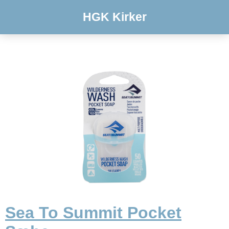
HGK Kirker
Sea To Summit Pocket