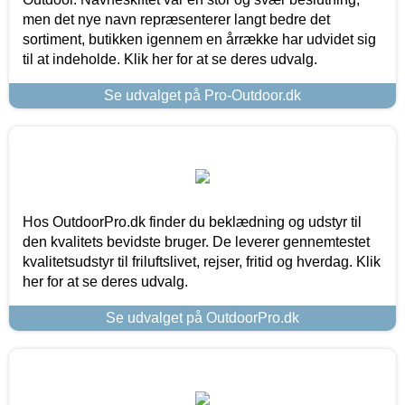
men det nye navn repræsenterer langt bedre det
sortiment, butikken igennem en årrække har udvidet sig
til at indeholde. Klik her for at se deres udvalg.
Se udvalget på Pro-Outdoor.dk
Hos OutdoorPro.dk finder du beklædning og udstyr til
den kvalitets bevidste bruger. De leverer gennemtestet
kvalitetsudstyr til friluftslivet, rejser, fritid og hverdag. Klik
her for at se deres udvalg.
Se udvalget på OutdoorPro.dk