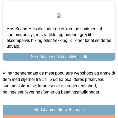
Hos ScandiHills.dk finder du et kæmpe sortiment af
campingudstyr, rejseartikler og outdoor grej til
eksempelvis hiking eller trekking. Klik her for at se deres
udvalg.
Se udvalget på ScandiHills.dk
Vi har gennemgået de mest populære webshops og anmeldt
dem med stjerner fra 1 til 5 ud fra bl.a. deres prisniveau,
sortimentstørrelse, kundeservice, brugervenlighed,
betingelser, leveringsformer og betalingsmuligheder.
Bedst anmeldte webshops