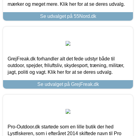
mærker og meget mere. Klik her for at se deres udvalg.
Se udvalget på 55Nord.dk
GrejFreak.dk forhandler alt det fede udstyr både til
outdoor, spejder, friluftsliv, skydesport, træning, militær,
jagt, politi og vagt. Klik her for at se deres udvalg.
Se udvalget på GrejFreak.dk
Pro-Outdoor.dk startede som en lille butik der hed
Lystfiskeren, som i efteråret 2014 skiftede navn til Pro