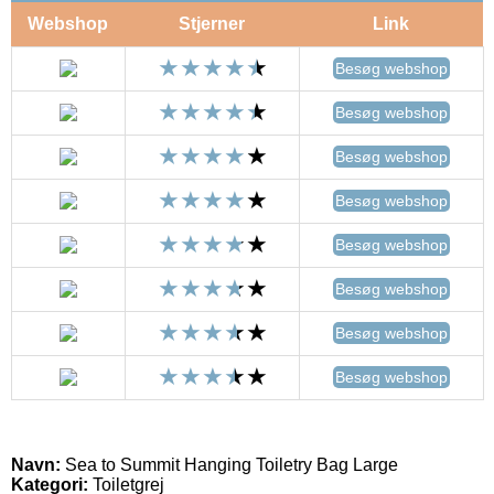
Webshop
Stjerner
Link
Besøg webshop
Besøg webshop
Besøg webshop
Besøg webshop
Besøg webshop
Besøg webshop
Besøg webshop
Besøg webshop
Navn:
Sea to Summit Hanging Toiletry Bag Large
Kategori:
Toiletgrej