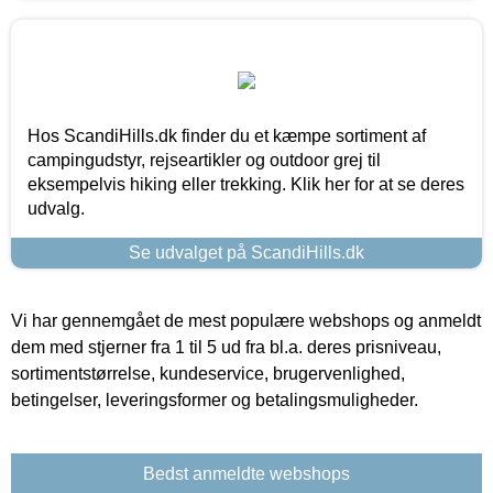
Hos ScandiHills.dk finder du et kæmpe sortiment af
campingudstyr, rejseartikler og outdoor grej til
eksempelvis hiking eller trekking. Klik her for at se deres
udvalg.
Se udvalget på ScandiHills.dk
Vi har gennemgået de mest populære webshops og anmeldt
dem med stjerner fra 1 til 5 ud fra bl.a. deres prisniveau,
sortimentstørrelse, kundeservice, brugervenlighed,
betingelser, leveringsformer og betalingsmuligheder.
Bedst anmeldte webshops