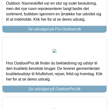
Outdoor. Navneskiftet var en stor og svær beslutning,
men det nye navn repræsenterer langt bedre det
sortiment, butikken igennem en årrække har udvidet sig
til at indeholde. Klik her for at se deres udvalg.
Se udvalget på Pro-Outdoor.dk
Hos OutdoorPro.dk finder du beklædning og udstyr til
den kvalitets bevidste bruger. De leverer gennemtestet
kvalitetsudstyr til friluftslivet, rejser, fritid og hverdag. Klik
her for at se deres udvalg.
Se udvalget på OutdoorPro.dk