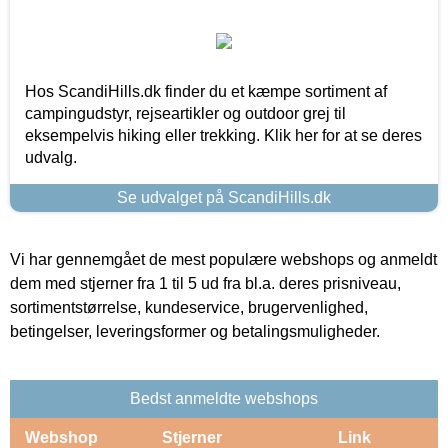
Hos ScandiHills.dk finder du et kæmpe sortiment af
campingudstyr, rejseartikler og outdoor grej til
eksempelvis hiking eller trekking. Klik her for at se deres
udvalg.
Se udvalget på ScandiHills.dk
Vi har gennemgået de mest populære webshops og anmeldt
dem med stjerner fra 1 til 5 ud fra bl.a. deres prisniveau,
sortimentstørrelse, kundeservice, brugervenlighed,
betingelser, leveringsformer og betalingsmuligheder.
Bedst anmeldte webshops
Webshop
Stjerner
Link