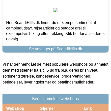
Hos ScandiHills.dk finder du et kæmpe sortiment af
campingudstyr, rejseartikler og outdoor grej til
eksempelvis hiking eller trekking. Klik her for at se deres
udvalg.
Se udvalget på ScandiHills.dk
Vi har gennemgået de mest populære webshops og anmeldt
dem med stjerner fra 1 til 5 ud fra bl.a. deres prisniveau,
sortimentstørrelse, kundeservice, brugervenlighed,
betingelser, leveringsformer og betalingsmuligheder.
Bedst anmeldte webshops
Webshop
Stjerner
Link