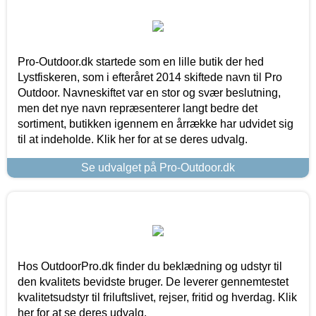
Pro-Outdoor.dk startede som en lille butik der hed
Lystfiskeren, som i efteråret 2014 skiftede navn til Pro
Outdoor. Navneskiftet var en stor og svær beslutning,
men det nye navn repræsenterer langt bedre det
sortiment, butikken igennem en årrække har udvidet sig
til at indeholde. Klik her for at se deres udvalg.
Se udvalget på Pro-Outdoor.dk
Hos OutdoorPro.dk finder du beklædning og udstyr til
den kvalitets bevidste bruger. De leverer gennemtestet
kvalitetsudstyr til friluftslivet, rejser, fritid og hverdag. Klik
her for at se deres udvalg.