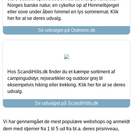
Norges barske natur, en cykeltur op af Himmelbjerget
eller sove under åben himmel en lys sommernat. Klik
her for at se deres udvalg.
Se udvalget på Outmore.dk
Hos ScandiHills.dk finder du et kæmpe sortiment af
campingudstyr, rejseartikler og outdoor grej til
eksempelvis hiking eller trekking. Klik her for at se deres
udvalg.
Se udvalget på ScandiHills.dk
Vi har gennemgået de mest populære webshops og anmeldt
dem med stjerner fra 1 til 5 ud fra bl.a. deres prisniveau,