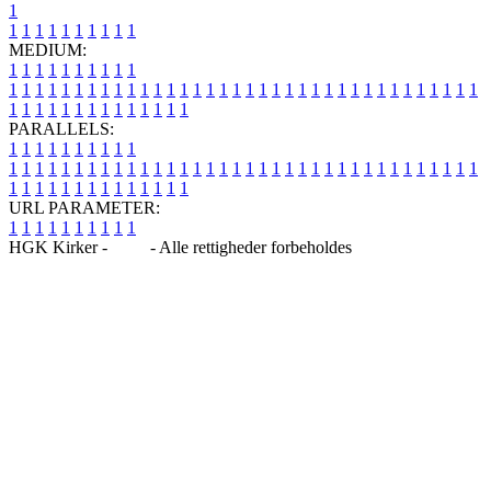
1
1
1
1
1
1
1
1
1
1
1
MEDIUM:
1
1
1
1
1
1
1
1
1
1
1
1
1
1
1
1
1
1
1
1
1
1
1
1
1
1
1
1
1
1
1
1
1
1
1
1
1
1
1
1
1
1
1
1
1
1
1
1
1
1
1
1
1
1
1
1
1
1
1
1
PARALLELS:
1
1
1
1
1
1
1
1
1
1
1
1
1
1
1
1
1
1
1
1
1
1
1
1
1
1
1
1
1
1
1
1
1
1
1
1
1
1
1
1
1
1
1
1
1
1
1
1
1
1
1
1
1
1
1
1
1
1
1
1
URL PARAMETER:
1
1
1
1
1
1
1
1
1
1
HGK Kirker -
Blog
- Alle rettigheder forbeholdes