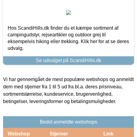
Hos ScandiHills.dk finder du et kæmpe sortiment af
campingudstyr, rejseartikler og outdoor grej til
eksempelvis hiking eller trekking. Klik her for at se deres
udvalg.
Se udvalget på ScandiHills.dk
Vi har gennemgået de mest populære webshops og anmeldt
dem med stjerner fra 1 til 5 ud fra bl.a. deres prisniveau,
sortimentstørrelse, kundeservice, brugervenlighed,
betingelser, leveringsformer og betalingsmuligheder.
Bedst anmeldte webshops
Webshop
Stjerner
Link