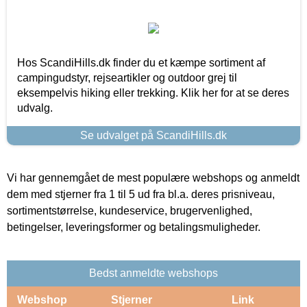
Hos ScandiHills.dk finder du et kæmpe sortiment af
campingudstyr, rejseartikler og outdoor grej til
eksempelvis hiking eller trekking. Klik her for at se deres
udvalg.
Se udvalget på ScandiHills.dk
Vi har gennemgået de mest populære webshops og anmeldt
dem med stjerner fra 1 til 5 ud fra bl.a. deres prisniveau,
sortimentstørrelse, kundeservice, brugervenlighed,
betingelser, leveringsformer og betalingsmuligheder.
Bedst anmeldte webshops
Webshop
Stjerner
Link