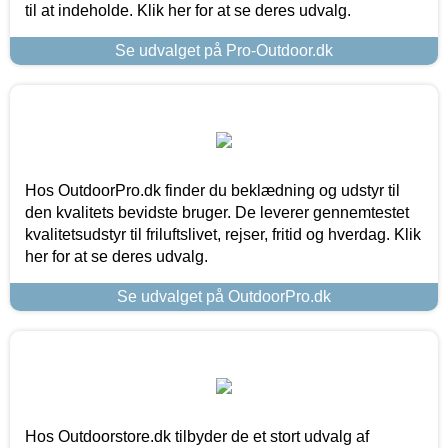
til at indeholde. Klik her for at se deres udvalg.
Se udvalget på Pro-Outdoor.dk
Hos OutdoorPro.dk finder du beklædning og udstyr til
den kvalitets bevidste bruger. De leverer gennemtestet
kvalitetsudstyr til friluftslivet, rejser, fritid og hverdag. Klik
her for at se deres udvalg.
Se udvalget på OutdoorPro.dk
Hos Outdoorstore.dk tilbyder de et stort udvalg af