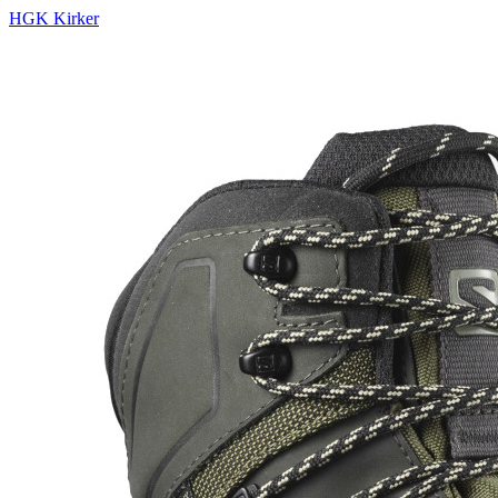
HGK Kirker