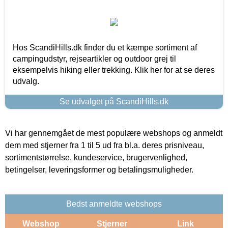
Hos ScandiHills.dk finder du et kæmpe sortiment af
campingudstyr, rejseartikler og outdoor grej til
eksempelvis hiking eller trekking. Klik her for at se deres
udvalg.
Se udvalget på ScandiHills.dk
Vi har gennemgået de mest populære webshops og anmeldt
dem med stjerner fra 1 til 5 ud fra bl.a. deres prisniveau,
sortimentstørrelse, kundeservice, brugervenlighed,
betingelser, leveringsformer og betalingsmuligheder.
Bedst anmeldte webshops
Webshop
Stjerner
Link