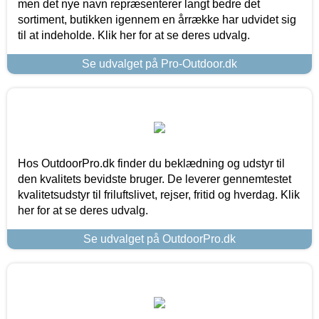
men det nye navn repræsenterer langt bedre det
sortiment, butikken igennem en årrække har udvidet sig
til at indeholde. Klik her for at se deres udvalg.
Se udvalget på Pro-Outdoor.dk
Hos OutdoorPro.dk finder du beklædning og udstyr til
den kvalitets bevidste bruger. De leverer gennemtestet
kvalitetsudstyr til friluftslivet, rejser, fritid og hverdag. Klik
her for at se deres udvalg.
Se udvalget på OutdoorPro.dk