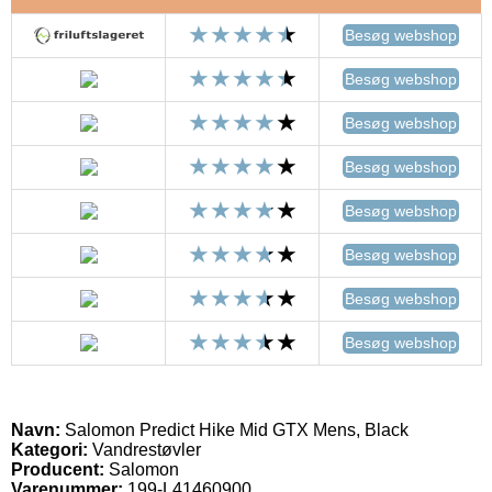
Besøg webshop
Besøg webshop
Besøg webshop
Besøg webshop
Besøg webshop
Besøg webshop
Besøg webshop
Besøg webshop
Navn:
Salomon Predict Hike Mid GTX Mens, Black
Kategori:
Vandrestøvler
Producent:
Salomon
Varenummer:
199-L41460900