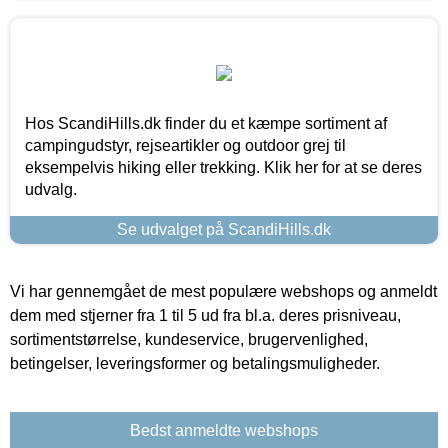
Hos ScandiHills.dk finder du et kæmpe sortiment af
campingudstyr, rejseartikler og outdoor grej til
eksempelvis hiking eller trekking. Klik her for at se deres
udvalg.
Se udvalget på ScandiHills.dk
Vi har gennemgået de mest populære webshops og anmeldt
dem med stjerner fra 1 til 5 ud fra bl.a. deres prisniveau,
sortimentstørrelse, kundeservice, brugervenlighed,
betingelser, leveringsformer og betalingsmuligheder.
Bedst anmeldte webshops