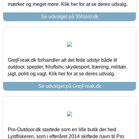
mærker og meget mere. Klik her for at se deres udvalg.
Se udvalget på 55Nord.dk
GrejFreak.dk forhandler alt det fede udstyr både til
outdoor, spejder, friluftsliv, skydesport, træning, militær,
jagt, politi og vagt. Klik her for at se deres udvalg.
Se udvalget på GrejFreak.dk
Pro-Outdoor.dk startede som en lille butik der hed
Lystfiskeren, som i efteråret 2014 skiftede navn til Pro