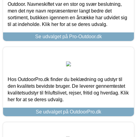
Outdoor. Navneskiftet var en stor og svær beslutning,
men det nye navn repræsenterer langt bedre det
sortiment, butikken igennem en årrække har udvidet sig
til at indeholde. Klik her for at se deres udvalg.
Se udvalget på Pro-Outdoor.dk
Hos OutdoorPro.dk finder du beklædning og udstyr til
den kvalitets bevidste bruger. De leverer gennemtestet
kvalitetsudstyr til friluftslivet, rejser, fritid og hverdag. Klik
her for at se deres udvalg.
Se udvalget på OutdoorPro.dk