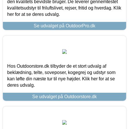
den kvalitets bevidste bruger. De leverer gennemtestet
kvalitetsudstyr til friluftslivet, rejser, fritid og hverdag. Klik
her for at se deres udvalg.
Se udvalget på OutdoorPro.dk
Hos Outdoorstore.dk tilbyder de et stort udvalg af
beklædning, telte, soveposer, kogegrej og udstyr som
kan løfte din næste tur til nye højder. Klik her for at se
deres udvalg.
Se udvalget på Outdoorstore.dk