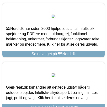
55Nord.dk har siden 2003 hjulpet et utal af friluftsfolk,
spejdere og FDFere med outdoorgrej, funktionel
beklædning, uniformer, forbundsskjorter, logovarer, telte,
mærker og meget mere. Klik her for at se deres udvalg.
Se udvalget på 55Nord.dk
GrejFreak.dk forhandler alt det fede udstyr både til
outdoor, spejder, friluftsliv, skydesport, træning, militær,
jagt, politi og vagt. Klik her for at se deres udvalg.