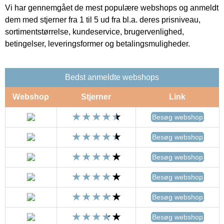
Vi har gennemgået de mest populære webshops og anmeldt
dem med stjerner fra 1 til 5 ud fra bl.a. deres prisniveau,
sortimentstørrelse, kundeservice, brugervenlighed,
betingelser, leveringsformer og betalingsmuligheder.
Bedst anmeldte webshops
Webshop
Stjerner
Link
Besøg webshop
Besøg webshop
Besøg webshop
Besøg webshop
Besøg webshop
Besøg webshop