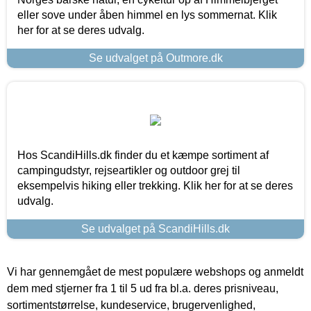
eller sove under åben himmel en lys sommernat. Klik
her for at se deres udvalg.
Se udvalget på Outmore.dk
Hos ScandiHills.dk finder du et kæmpe sortiment af
campingudstyr, rejseartikler og outdoor grej til
eksempelvis hiking eller trekking. Klik her for at se deres
udvalg.
Se udvalget på ScandiHills.dk
Vi har gennemgået de mest populære webshops og anmeldt
dem med stjerner fra 1 til 5 ud fra bl.a. deres prisniveau,
sortimentstørrelse, kundeservice, brugervenlighed,