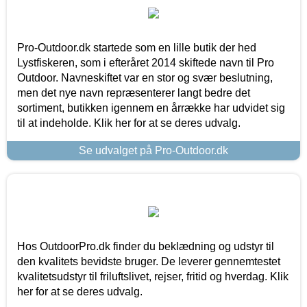
Pro-Outdoor.dk startede som en lille butik der hed
Lystfiskeren, som i efteråret 2014 skiftede navn til Pro
Outdoor. Navneskiftet var en stor og svær beslutning,
men det nye navn repræsenterer langt bedre det
sortiment, butikken igennem en årrække har udvidet sig
til at indeholde. Klik her for at se deres udvalg.
Se udvalget på Pro-Outdoor.dk
Hos OutdoorPro.dk finder du beklædning og udstyr til
den kvalitets bevidste bruger. De leverer gennemtestet
kvalitetsudstyr til friluftslivet, rejser, fritid og hverdag. Klik
her for at se deres udvalg.