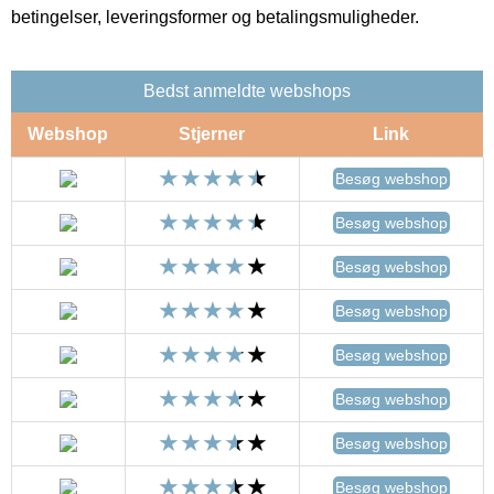
betingelser, leveringsformer og betalingsmuligheder.
Bedst anmeldte webshops
Webshop
Stjerner
Link
Besøg webshop
Besøg webshop
Besøg webshop
Besøg webshop
Besøg webshop
Besøg webshop
Besøg webshop
Besøg webshop