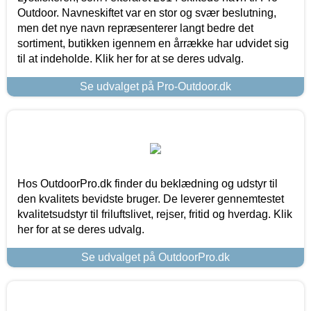
Outdoor. Navneskiftet var en stor og svær beslutning,
men det nye navn repræsenterer langt bedre det
sortiment, butikken igennem en årrække har udvidet sig
til at indeholde. Klik her for at se deres udvalg.
Se udvalget på Pro-Outdoor.dk
Hos OutdoorPro.dk finder du beklædning og udstyr til
den kvalitets bevidste bruger. De leverer gennemtestet
kvalitetsudstyr til friluftslivet, rejser, fritid og hverdag. Klik
her for at se deres udvalg.
Se udvalget på OutdoorPro.dk