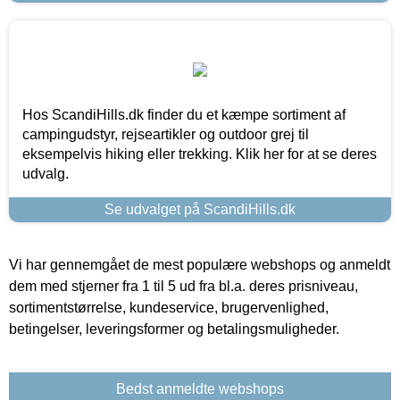
Hos ScandiHills.dk finder du et kæmpe sortiment af
campingudstyr, rejseartikler og outdoor grej til
eksempelvis hiking eller trekking. Klik her for at se deres
udvalg.
Se udvalget på ScandiHills.dk
Vi har gennemgået de mest populære webshops og anmeldt
dem med stjerner fra 1 til 5 ud fra bl.a. deres prisniveau,
sortimentstørrelse, kundeservice, brugervenlighed,
betingelser, leveringsformer og betalingsmuligheder.
Bedst anmeldte webshops