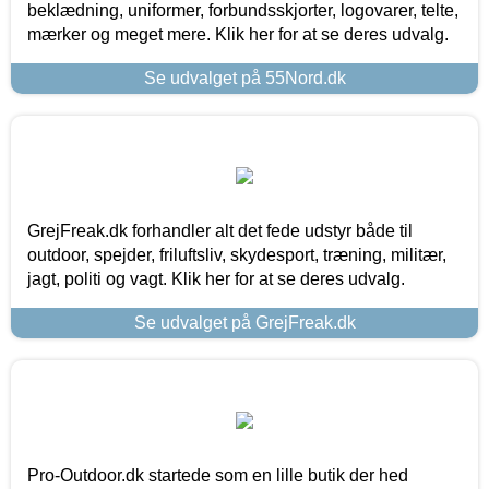
beklædning, uniformer, forbundsskjorter, logovarer, telte,
mærker og meget mere. Klik her for at se deres udvalg.
Se udvalget på 55Nord.dk
GrejFreak.dk forhandler alt det fede udstyr både til
outdoor, spejder, friluftsliv, skydesport, træning, militær,
jagt, politi og vagt. Klik her for at se deres udvalg.
Se udvalget på GrejFreak.dk
Pro-Outdoor.dk startede som en lille butik der hed