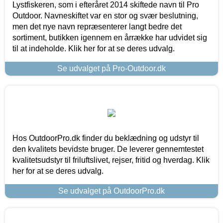
Lystfiskeren, som i efteråret 2014 skiftede navn til Pro
Outdoor. Navneskiftet var en stor og svær beslutning,
men det nye navn repræsenterer langt bedre det
sortiment, butikken igennem en årrække har udvidet sig
til at indeholde. Klik her for at se deres udvalg.
Se udvalget på Pro-Outdoor.dk
Hos OutdoorPro.dk finder du beklædning og udstyr til
den kvalitets bevidste bruger. De leverer gennemtestet
kvalitetsudstyr til friluftslivet, rejser, fritid og hverdag. Klik
her for at se deres udvalg.
Se udvalget på OutdoorPro.dk