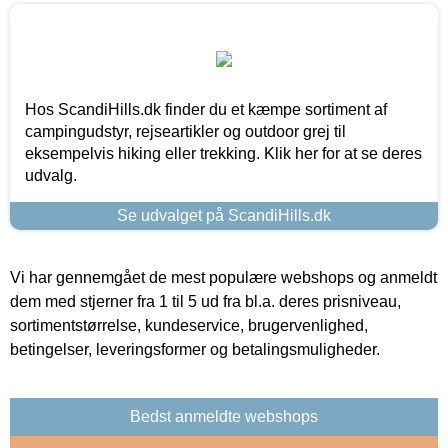
Hos ScandiHills.dk finder du et kæmpe sortiment af
campingudstyr, rejseartikler og outdoor grej til
eksempelvis hiking eller trekking. Klik her for at se deres
udvalg.
Se udvalget på ScandiHills.dk
Vi har gennemgået de mest populære webshops og anmeldt
dem med stjerner fra 1 til 5 ud fra bl.a. deres prisniveau,
sortimentstørrelse, kundeservice, brugervenlighed,
betingelser, leveringsformer og betalingsmuligheder.
Bedst anmeldte webshops