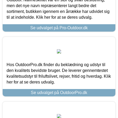
men det nye navn repræsenterer langt bedre det
sortiment, butikken igennem en årrække har udvidet sig
til at indeholde. Klik her for at se deres udvalg.
Se udvalget på Pro-Outdoor.dk
Hos OutdoorPro.dk finder du beklædning og udstyr til
den kvalitets bevidste bruger. De leverer gennemtestet
kvalitetsudstyr til friluftslivet, rejser, fritid og hverdag. Klik
her for at se deres udvalg.
Se udvalget på OutdoorPro.dk