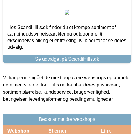
Hos ScandiHills.dk finder du et kæmpe sortiment af
campingudstyr, rejseartikler og outdoor grej til
eksempelvis hiking eller trekking. Klik her for at se deres
udvalg.
Se udvalget på ScandiHills.dk
Vi har gennemgået de mest populære webshops og anmeldt
dem med stjerner fra 1 til 5 ud fra bl.a. deres prisniveau,
sortimentstørrelse, kundeservice, brugervenlighed,
betingelser, leveringsformer og betalingsmuligheder.
Bedst anmeldte webshops
Webshop
Stjerner
Link